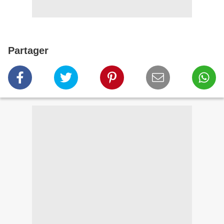
Partager