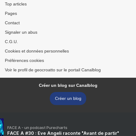
Top articles
Pages
Contact
Signaler un abus
C.G.U.
Cookies et données personnelles
Préférences cookies
Voir le profil de geocroatto sur le portail Canalblog
Créer un blog sur Canalblog
Créer un blog
FACE A - un podcast Purecharts
FACE A #30 : Eve Angeli raconte "Avant de partir"