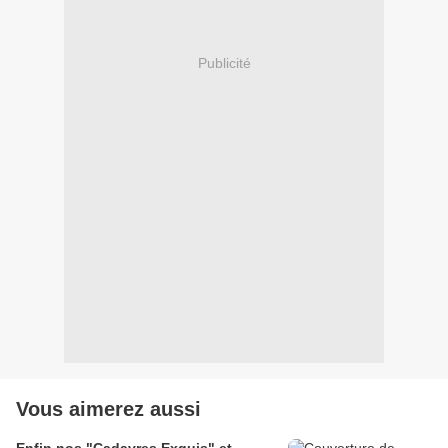
Publicité
Vous aimerez aussi