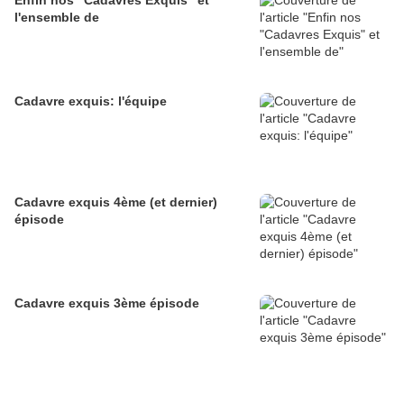
Enfin nos "Cadavres Exquis" et
l'ensemble de
Cadavre exquis: l'équipe
Cadavre exquis 4ème (et dernier)
épisode
Cadavre exquis 3ème épisode